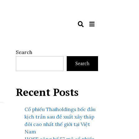
Search
Search
Recent Posts
Cổ phiếu Thaiholdings bốc đầu
kịch trần sau đề xuất xây tháp
đôi cao nhất thế giới tại Việt
Nam