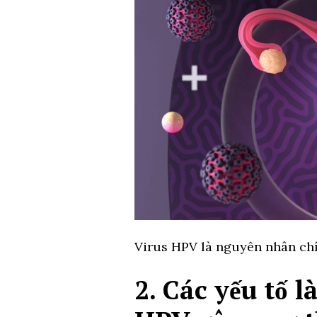
Virus HPV là nguyên nhân chí
2. Các yếu tố 