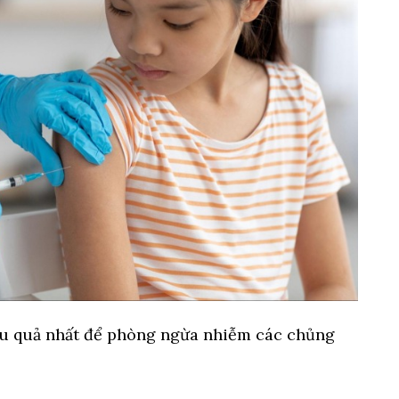
ệu quả nhất để phòng ngừa nhiễm các chủng