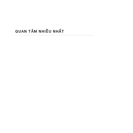
QUAN TÂM NHIỀU NHẤT