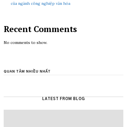
của ngành công nghiệp văn hóa
Recent Comments
No comments to show.
QUAN TÂM NHIỀU NHẤT
LATEST FROM BLOG