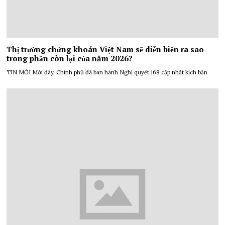
Thị trường chứng khoán Việt Nam sẽ diễn biến ra sao
trong phần còn lại của năm 2026?
TIN MỚI Mới đây, Chính phủ đã ban hành Nghị quyết 168 cập nhật kịch bản