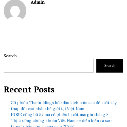
Admin
Search
Search
Recent Posts
Cổ phiếu Thaiholdings bốc đầu kịch trần sau đề xuất xây
tháp đôi cao nhất thế giới tại Việt Nam
HOSE công bố 57 mã cổ phiếu bị cắt margin tháng 8
Thị trường chứng khoán Việt Nam sẽ diễn biến ra sao
trong phần còn lại của năm 2026?