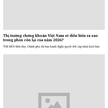
Thị trường chứng khoán Việt Nam sẽ diễn biến ra sao
trong phần còn lại của năm 2026?
TIN MỚI Mới đây, Chính phủ đã ban hành Nghị quyết 168 cập nhật kịch bản