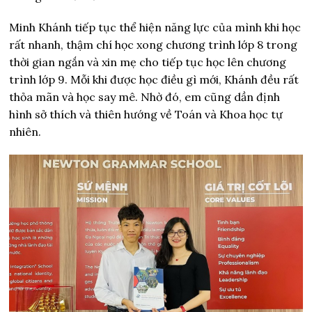
Minh Khánh tiếp tục thể hiện năng lực của mình khi học
rất nhanh, thậm chí học xong chương trình lớp 8 trong
thời gian ngắn và xin mẹ cho tiếp tục học lên chương
trình lớp 9. Mỗi khi được học điều gì mới, Khánh đều rất
thỏa mãn và học say mê. Nhờ đó, em cũng dần định
hình sở thích và thiên hướng về Toán và Khoa học tự
nhiên.