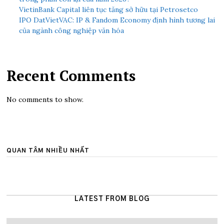
VietinBank Capital liên tục tăng sở hữu tại Petrosetco
IPO DatVietVAC: IP & Fandom Economy định hình tương lai
của ngành công nghiệp văn hóa
Recent Comments
No comments to show.
QUAN TÂM NHIỀU NHẤT
LATEST FROM BLOG